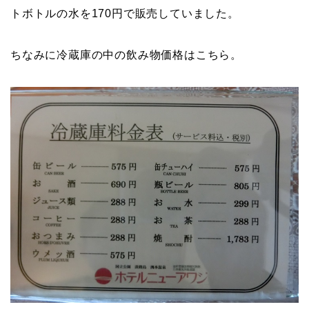
トボトルの水を170円で販売していました。
ちなみに冷蔵庫の中の飲み物価格はこちら。