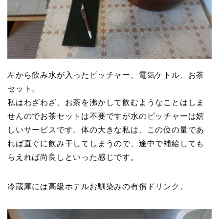
左から飲み水が入ったピッチャー、電気ケトル、お茶
セット。
私はわざわざ、お茶を沸かして飲むようなことはしま
せんのでお茶セットは不要ですが水のピッチャーは嬉
しいサービスです。体の大きな私は、この位の量であ
れば直ぐに飲み干してしまうので、途中で補給しても
らえれば尚良しといった感じです。
冷蔵庫には高級ホテルお馴染みの有償ドリンク。