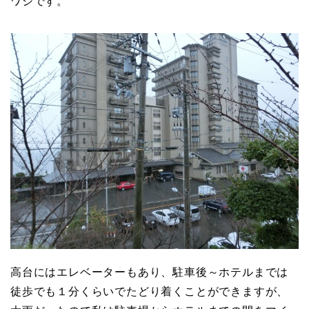
ワジです。
高台にはエレベーターもあり、駐車後～ホテルまでは
徒歩でも１分くらいでたどり着くことができますが、