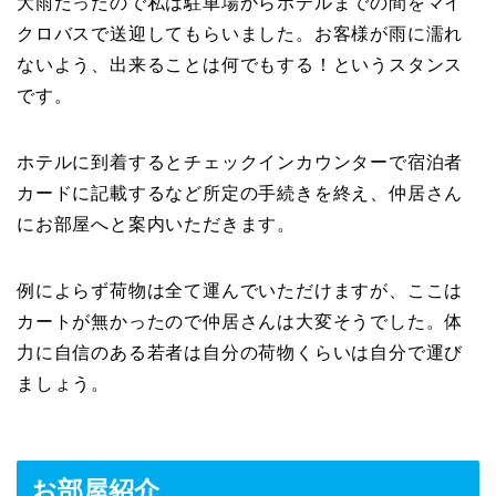
大雨だったので私は駐車場からホテルまでの間をマイ
クロバスで送迎してもらいました。お客様が雨に濡れ
ないよう、出来ることは何でもする！というスタンス
です。
ホテルに到着するとチェックインカウンターで宿泊者
カードに記載するなど所定の手続きを終え、仲居さん
にお部屋へと案内いただきます。
例によらず荷物は全て運んでいただけますが、ここは
カートが無かったので仲居さんは大変そうでした。体
力に自信のある若者は自分の荷物くらいは自分で運び
ましょう。
お部屋紹介