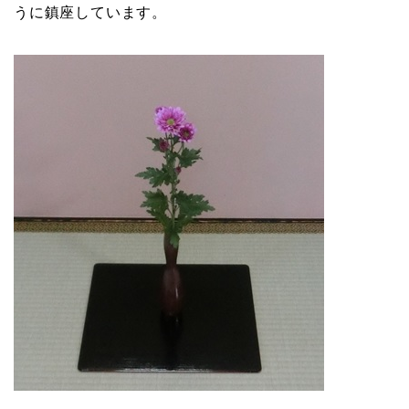
うに鎮座しています。