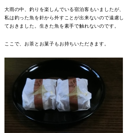
大雨の中、釣りを楽しんでいる宿泊客もいましたが、
私は釣った魚を針から外すことが出来ないので遠慮し
ておきました。生きた魚を素手で触れないのです。
ここで、お茶とお菓子もお持ちいただきます。