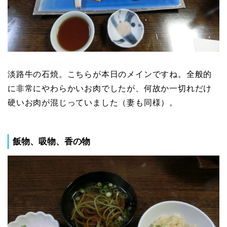
淡路牛の石焼。こちらが本日のメインですね。全般的
に非常にやわらかいお肉でしたが、何故か一切れだけ
硬いお肉が混じっていました（妻も同様）。
飯物、吸物、香の物