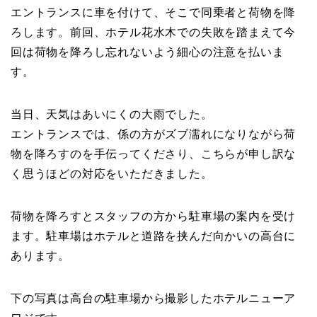
エントランスに車を付けて、そこで同乗者と荷物を降
ろします。前回、ホテル花水木での失敗を踏まえて今
回は荷物を降ろし忘れないよう細心の注意を払いま
す。
当日、天気はあいにくの大雨でした。
エントランスでは、係の方がズブ濡れになりながら荷
物を降ろすのを手伝ってくださり、こちらが申し訳な
く思うほどの対応をいただきました。
荷物を降ろすとスタッフの方から駐車場の案内を受け
ます。駐車場はホテルと道路を挟んだ向かいの高台に
あります。
下の写真は高台の駐車場から撮影したホテルニューア