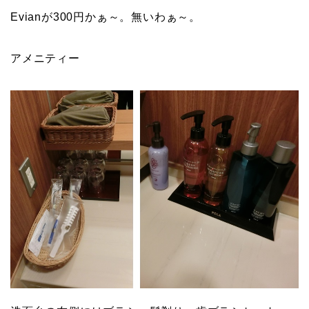
Evianが300円かぁ～。無いわぁ～。
アメニティー