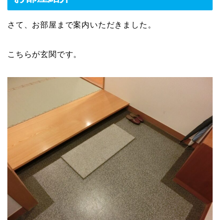
さて、お部屋まで案内いただきました。
こちらが玄関です。