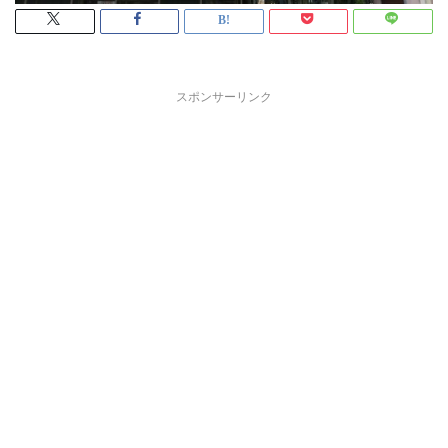
スポンサーリンク