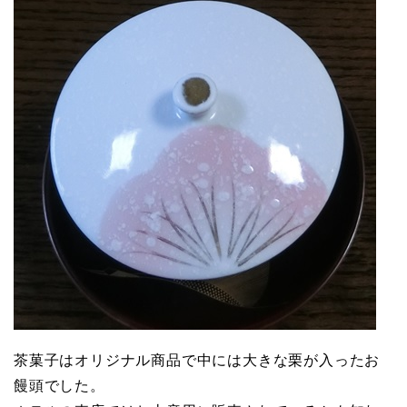
茶菓子はオリジナル商品で中には大きな栗が入ったお
饅頭でした。