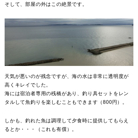
そして、部屋の外はこの絶景です。
天気が悪いのが残念ですが、海の水は非常に透明度が
高くキレイでした。
海には宿泊者専用の桟橋があり、釣り具セットをレン
タルして魚釣りを楽しむこともできます（800円）。
しかも、釣れた魚は調理して夕食時に提供してもらえ
るとか・・・（これも有償）。