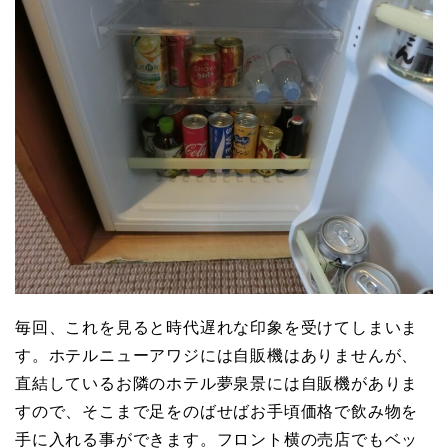
毎回、これを見ると時代遅れな印象を受けてしまいま
す。ホテルニューアワジには自販機はありませんが、
直結しているお隣のホテル夢泉景には自販機がありま
すので、そこまで足をのばせばお手頃価格で飲み物を
手に入れる事ができます。フロント横の売店でもベッ