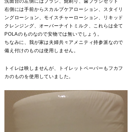
洗面台の左側にはブラシ、髭剃り、歯ブラシセット
右側には手前からスカルプケアローション、スタイリ
ングローション、モイスチャーローション、リキッド
クレンジング、オーバーナイトミルク、これらは全て
POLAのものなので安物では無いでしょう。
ちなみに、我が家は夫婦共々アメニティ持参派なので
備え付けのものは使用しません。
トイレは映しませんが、トイレットペーパーもフカフ
カのものを使用していました。