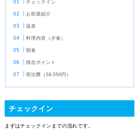
チェックイン
お部屋紹介
温泉
料理内容（夕食）
朝食
残念ポイント
宿泊費（58,550円）
チェックイン
まずはチェックインまでの流れです。