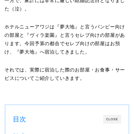
一方で、家計には非常に厳しい結婚記念日となりまし
た（泣）。
ホテルニューアワジは『夢大地』と言うパンピー向け
の部屋と『ヴィラ楽園』と言うセレブ向けの部屋があ
ります。今回予算の都合でセレブ向けの部屋はお預
け、『夢大地』へ宿泊してきました。
それでは、実際に宿泊した際のお部屋・お食事・サー
ビスについてご紹介していきます。
目次
CLOSE