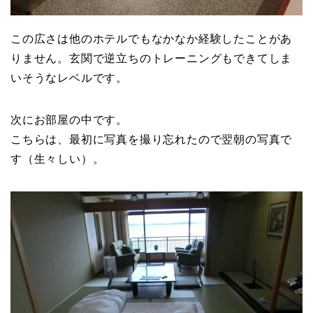
この広さは他のホテルでもなかなか経験したことがあ
りません。玄関で逆立ちのトレーニングもできてしま
いそうなレベルです。
次にお部屋の中です。
こちらは、最初に写真を撮り忘れたので翌朝の写真で
す（生々しい）。