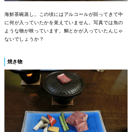
海鮮茶碗蒸し。この頃にはアルコールが回ってきて中
に何が入っていたかを覚えていません。写真では魚の
ような物が映っています。鯛とかが入っていたんじゃ
ないでしょうか？
焼き物