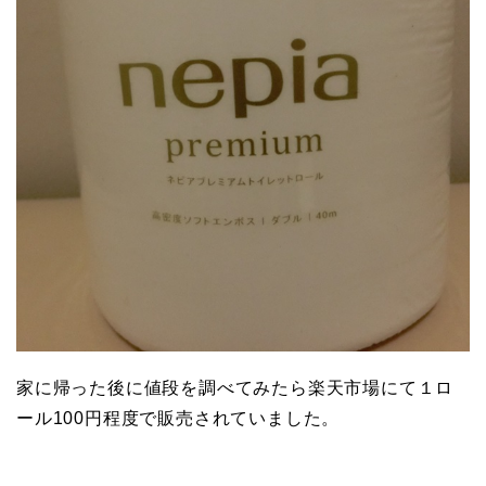
家に帰った後に値段を調べてみたら楽天市場にて１ロ
ール100円程度で販売されていました。