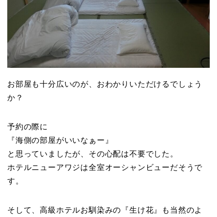
お部屋も十分広いのが、おわかりいただけるでしょう
か？
予約の際に
『海側の部屋がいいなぁー』
と思っていましたが、その心配は不要でした。
ホテルニューアワジは全室オーシャンビューだそうで
す。
そして、高級ホテルお馴染みの『生け花』も当然のよ