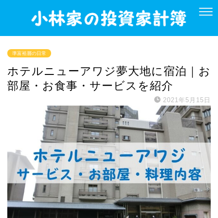
準富裕層の日常
ホテルニューアワジ夢大地に宿泊｜お
部屋・お食事・サービスを紹介
2021年5月15日