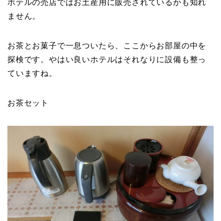
ホテルの売店ではお土産用に販売されているかも知れ
ません。
お茶とお菓子で一息ついたら、ここからお部屋の中を
探検です。やはい良いホテルはそれなりに設備も整っ
ていますね。
お茶セット