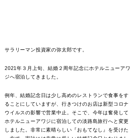
サラリーマン投資家の弥太郎です。
2021年３月上旬、結婚２周年記念にホテルニューアワ
ジへ宿泊してきました。
例年、結婚記念日は少し高めのレストランで食事をす
ることにしていますが、行きつけのお店は新型コロナ
ウイルスの影響で営業中止。そこで、今年は奮発して
ホテルニューアワジに宿泊しての淡路島旅行へと変更
しました。非常に素晴らしい『おもてなし』を受けた