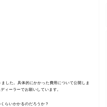
きました。具体的にかかった費用について公開しま
規ディーラーでお願いしています。
のくらいかかるのだろうか？