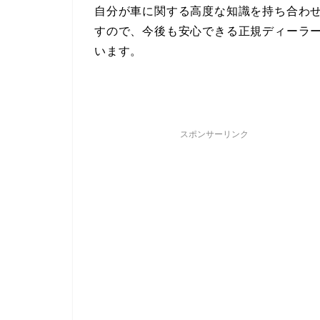
自分が車に関する高度な知識を持ち合わ
すので、今後も安心できる正規ディーラ
います。
スポンサーリンク