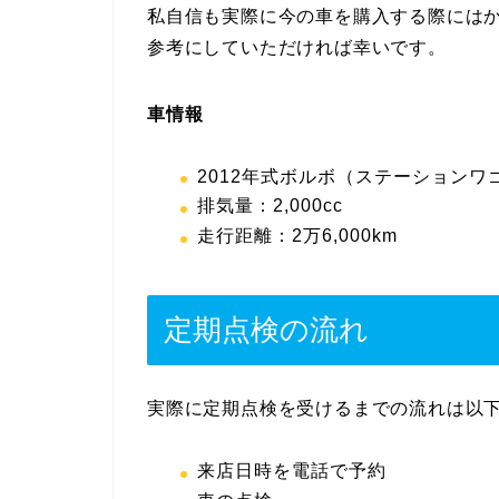
私自信も実際に今の車を購入する際には
参考にしていただければ幸いです。
車情報
2012年式ボルボ（ステーションワ
排気量：2,000cc
走行距離：2万6,000km
定期点検の流れ
実際に定期点検を受けるまでの流れは以
来店日時を電話で予約