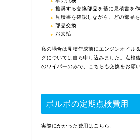
車の点検
推奨する交換部品を基に見積書を
見積書を確認しながら、どの部品
部品交換
お支払
私の場合は見積作成前にエンジンオイル
グについては自ら申し込みました。点検
のワイパーのみで、こちらも交換をお願
ボルボの定期点検費用
実際にかかった費用はこちら。