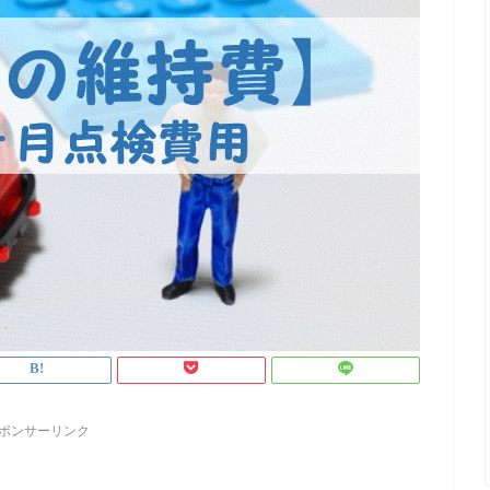
ポンサーリンク