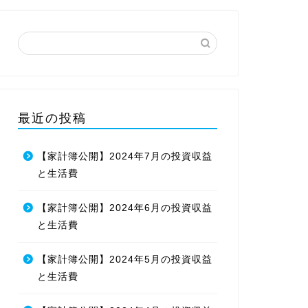
最近の投稿
【家計簿公開】2024年7月の投資収益
と生活費
【家計簿公開】2024年6月の投資収益
と生活費
【家計簿公開】2024年5月の投資収益
と生活費