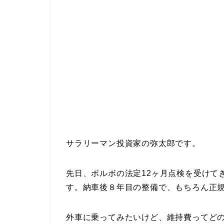
サラリーマン投資家の弥太郎です。
先日、ボルボの法定12ヶ月点検を受けて
す。納車後８年目の整備で、もちろん正
外車に乗ってみたいけど、維持費ってど