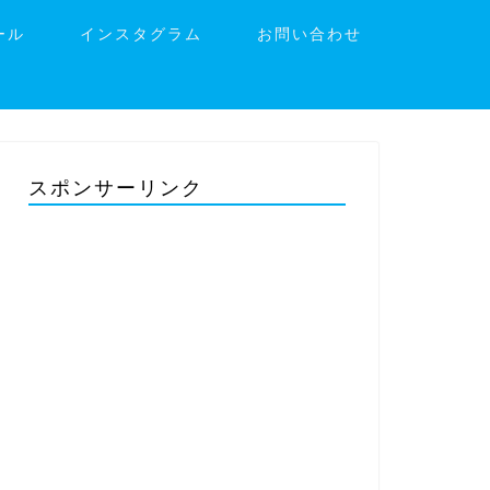
ール
インスタグラム
お問い合わせ
スポンサーリンク