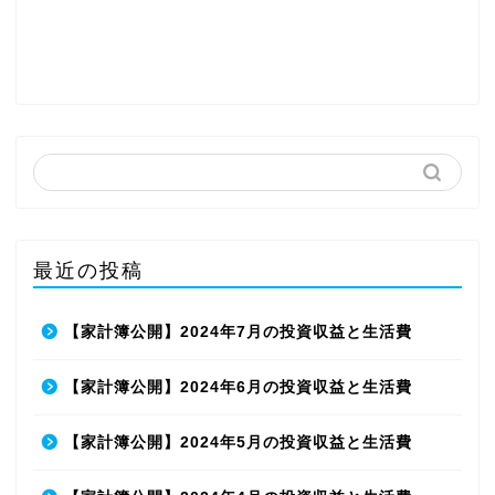
最近の投稿
【家計簿公開】2024年7月の投資収益と生活費
【家計簿公開】2024年6月の投資収益と生活費
【家計簿公開】2024年5月の投資収益と生活費