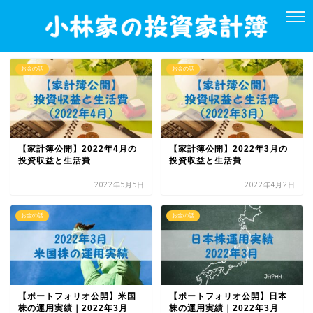
お金の話
お金の話
【家計簿公開】2022年4月の
【家計簿公開】2022年3月の
投資収益と生活費
投資収益と生活費
2022年5月5日
2022年4月2日
お金の話
お金の話
【ポートフォリオ公開】米国
【ポートフォリオ公開】日本
株の運用実績｜2022年3月
株の運用実績｜2022年3月